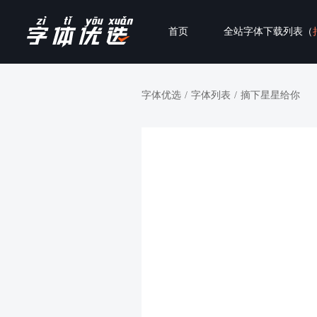
首页
全站字体下载列表（
字体优选
/
字体列表
/
摘下星星给你