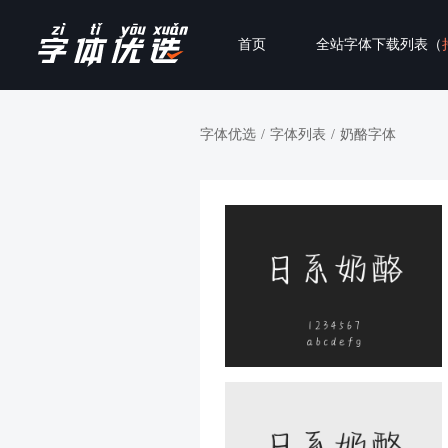
首页
全站字体下载列表（
字体优选
/
字体列表
/
奶酪字体